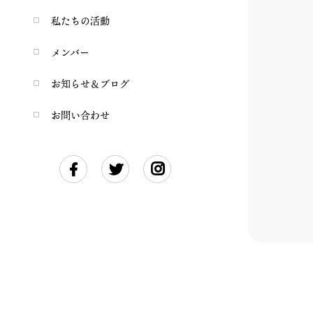
私たちの活動
メンバー
お知らせ＆ブログ
お問い合わせ