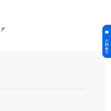
ログ
お問い合わせ