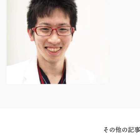
その他の記