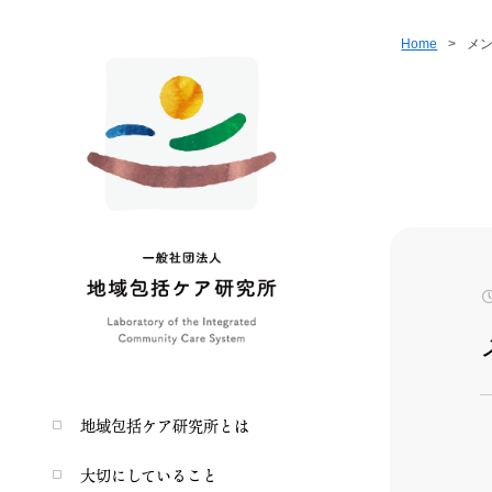
Home
>
メン
地域包括ケア研究所とは
大切にしていること