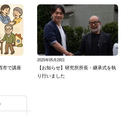
2025年05月28日
西市で講座
【お知らせ】研究所所長・継承式を執
り行いました
る