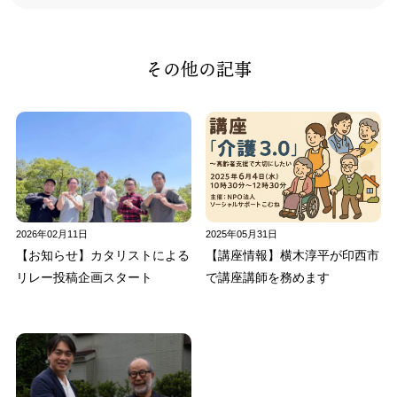
その他の記事
2026年02月11日
2025年05月31日
【お知らせ】カタリストによる
【講座情報】横木淳平が印西市
リレー投稿企画スタート
で講座講師を務めます