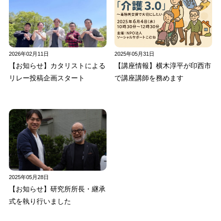
2026年02月11日
2025年05月31日
【お知らせ】カタリストによる
【講座情報】横木淳平が印西市
リレー投稿企画スタート
で講座講師を務めます
2025年05月28日
【お知らせ】研究所所長・継承
式を執り行いました