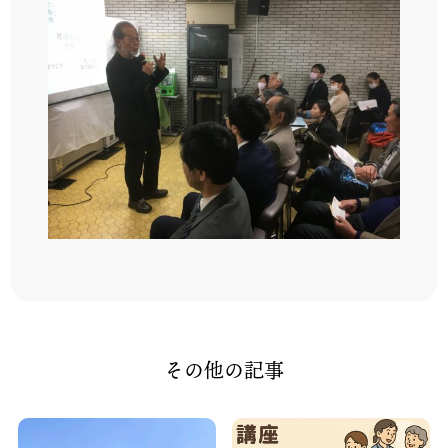
その他の記事