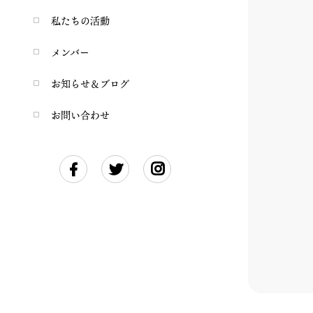
私たちの活動
メンバー
お知らせ＆ブログ
お問い合わせ