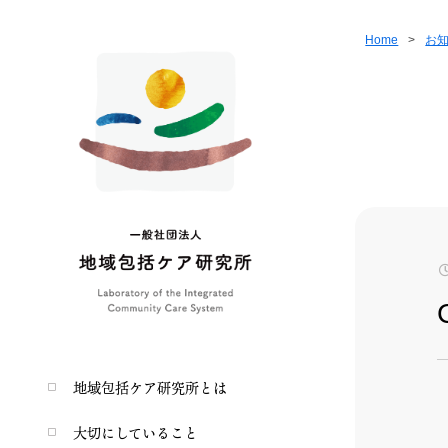
Home
>
お
地域包括ケア研究所とは
大切にしていること