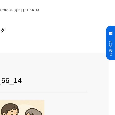
ge 2025年5月31日 11_56_14
ログ
お問い合わせ
_56_14