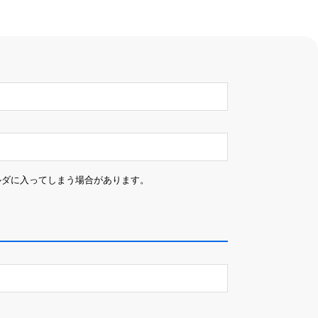
ルダに入ってしまう場合があります。