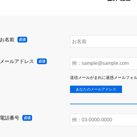
お名前
メールアドレス
送信メールがまれに迷惑メールフォ
あなたのメールアドレス
電話番号