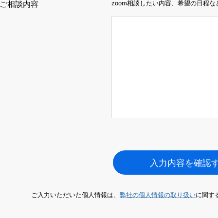
zoom相談したい内容、希望の日程
ご相談内容
入力内容を確認
ご入力いただいた個人情報は、
弊社の個人情報の取り扱い
に関す