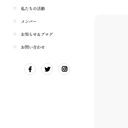
私たちの活動
メンバー
お知らせ＆ブログ
お問い合わせ