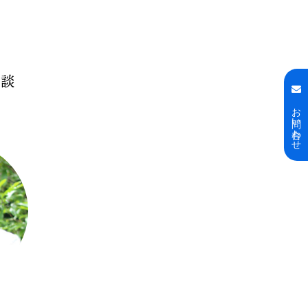
相談
お問い合わせ