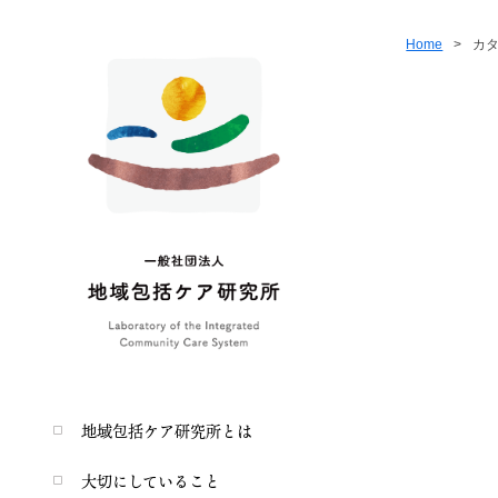
Home
>
カ
地域包括ケア研究所とは
大切にしていること