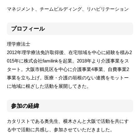
マネジメント、チームビルディング、リハビリテーション
プロフィール
理学療法士
2012年理学療法免許取得後、在宅領域を中心に経験を積み2
015年に株式会社familinkを起業。2018年より介護事業をス
タート。大阪市鶴見区を中心に介護事業4事業、自費事業2
事業を立ち上げ。医療・介護の垣根のない連携をモットー
に地域に根ざした活動を展開してきた。
参加の経緯
カタリストである奥先生、横木さんと大阪で活動を共にす
る中で活動に共感し、参加させていただきました。