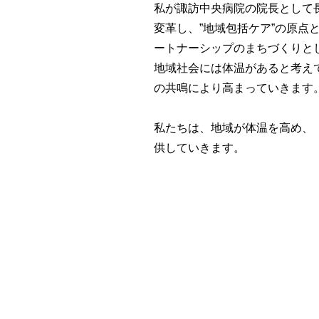
私が諏訪中央病院の院長として
変革し、”地域包括ケア”の原点
ートナーシップのまちづくりと
地域社会には体温があると考え
の共鳴により高まっていきます
私たちは、地域が体温を高め、
供していきます。