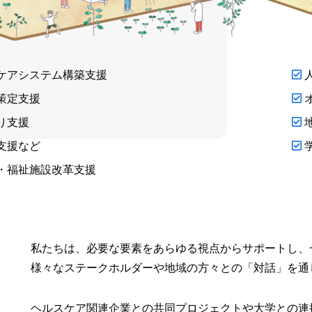
ケアシステム構築支援
策定支援
り支援
支援など
・福祉施設改革支援
私たちは、必要な要素をあらゆる視点からサポートし、
様々なステークホルダーや地域の方々との「対話」を通
ヘルスケア関連企業との共同プロジェクトや大学との連