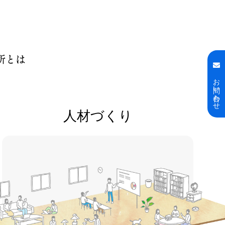
所とは
お問い合わせ
人材づくり