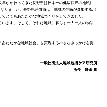
長年かかわってきた長野県は日本一の健康長寿の地域に
となりました。長野県茅野市は、地域の住民が参加するパ
してとてもあたたかな地域づくりをしてきました。
ています。そして、それは地域に暮らす一人一人の物語
。
「あたたかな地域社会」を実現する小さなきっかけを提
一般社団法人地域包括ケア研究所
所長 鎌田 實