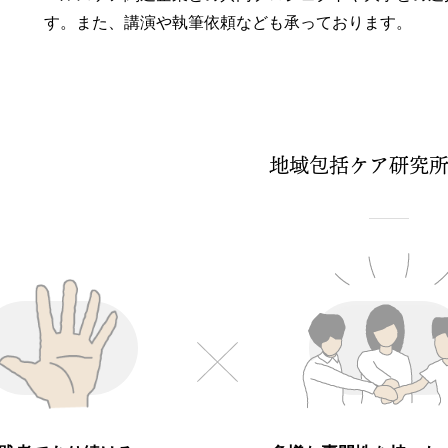
す。また、講演や執筆依頼なども承っております。
地域包括ケア研究