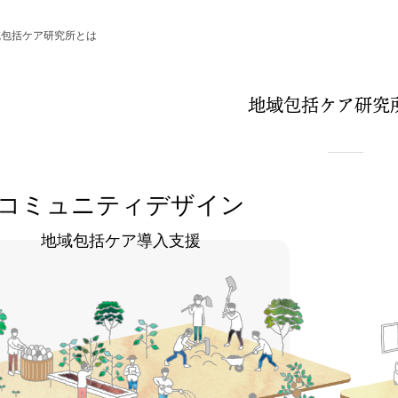
域包括ケア研究所とは
地域包括ケア研究
コミュニティデザイン
地域包括ケア導入支援