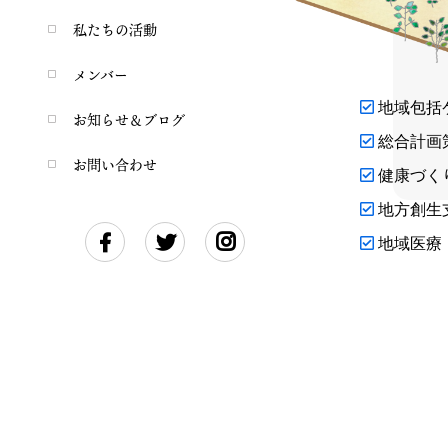
私たちの活動
メンバー
地域包括
お知らせ＆ブログ
総合計画
お問い合わせ
健康づく
地方創生
地域医療