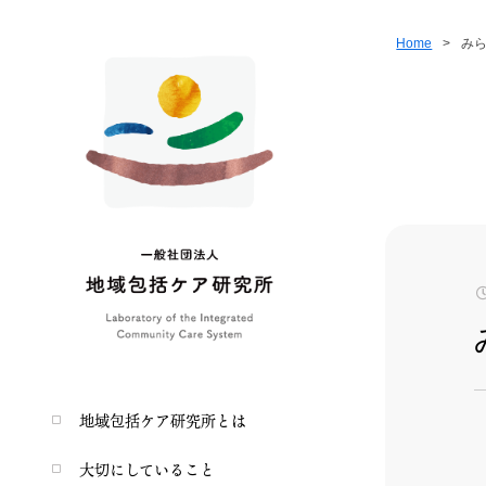
Home
>
み
地域包括ケア研究所とは
大切にしていること