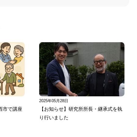
事
2025年05月28日
西市で講座
【お知らせ】研究所所長・継承式を執
り行いました