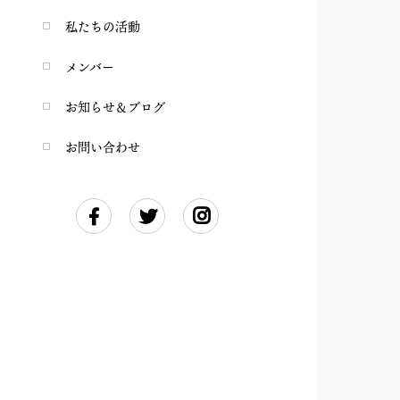
私たちの活動
メンバー
お知らせ＆ブログ
お問い合わせ