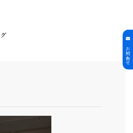
ログ
お問い合わせ