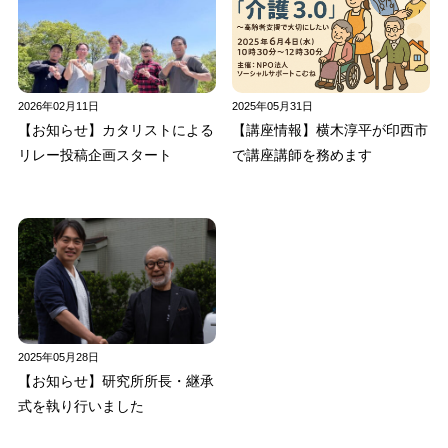
2026年02月11日
2025年05月31日
【お知らせ】カタリストによる
【講座情報】横木淳平が印西市
リレー投稿企画スタート
で講座講師を務めます
2025年05月28日
【お知らせ】研究所所長・継承
式を執り行いました