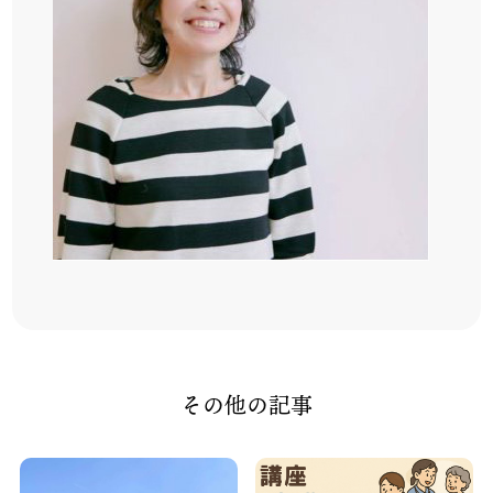
その他の記事