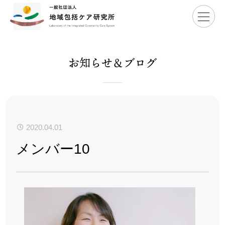
Home
>
メンバー10
お知らせ＆ブログ
2020.04.01
メンバー10