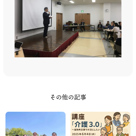
その他の記事