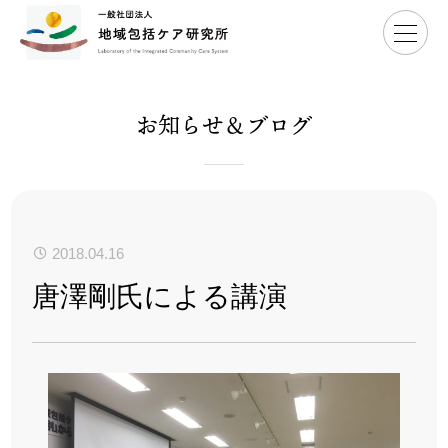
Home
>
唐澤剛氏による講演
お知らせ＆ブログ
2018.04.16
唐澤剛氏による講演