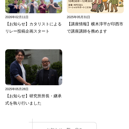
2026年02月11日
2025年05月31日
【お知らせ】カタリストによる
【講座情報】横木淳平が印西市
リレー投稿企画スタート
で講座講師を務めます
2025年05月28日
【お知らせ】研究所所長・継承
式を執り行いました