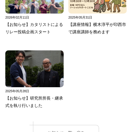
2026年02月11日
2025年05月31日
【お知らせ】カタリストによる
【講座情報】横木淳平が印西市
リレー投稿企画スタート
で講座講師を務めます
2025年05月28日
【お知らせ】研究所所長・継承
式を執り行いました