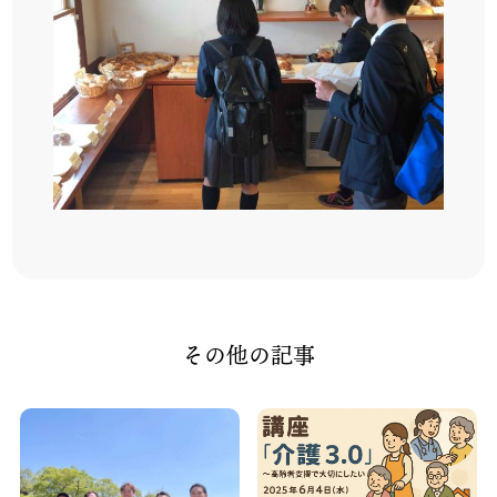
その他の記事