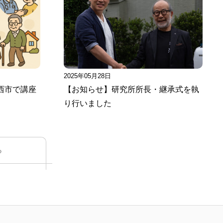
2025年05月28日
西市で講座
【お知らせ】研究所所長・継承式を執
り行いました
る