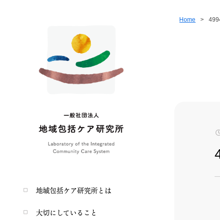
Home
>
499
地域包括ケア研究所とは
大切にしていること