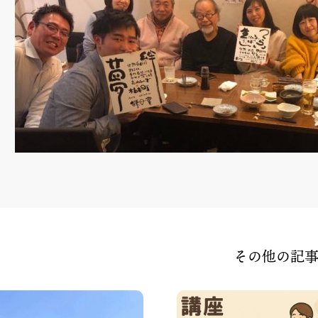
その他の記