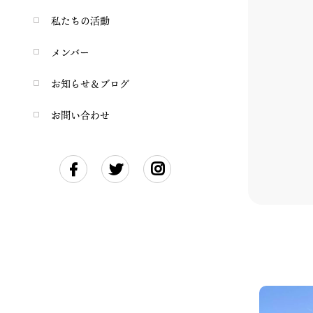
私たちの活動
メンバー
お知らせ＆ブログ
お問い合わせ