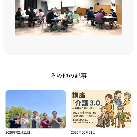
その他の記事
2026年02月11日
2025年05月31日