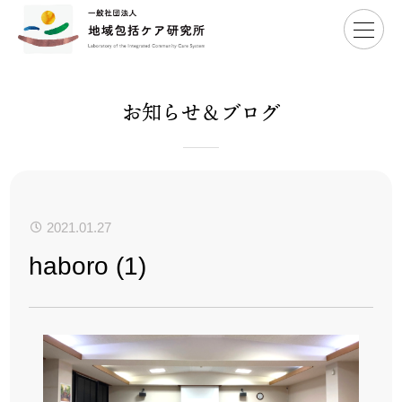
Home
>
haboro (1)
お知らせ＆ブログ
2021.01.27
haboro (1)