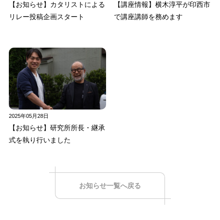
【お知らせ】カタリストによる
【講座情報】横木淳平が印西市
リレー投稿企画スタート
で講座講師を務めます
2025年05月28日
【お知らせ】研究所所長・継承
式を執り行いました
お知らせ一覧へ戻る