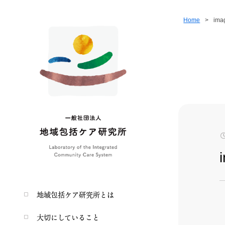
Home
>
ima
地域包括ケア研究所とは
大切にしていること