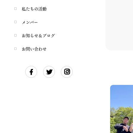
私たちの活動
メンバー
お知らせ＆ブログ
お問い合わせ