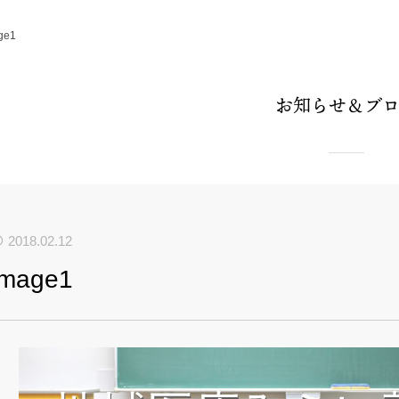
ge1
お知らせ＆ブ
2018.02.12
image1