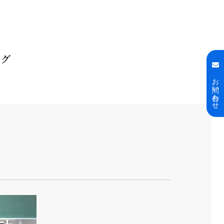
ログ
お問い合わせ