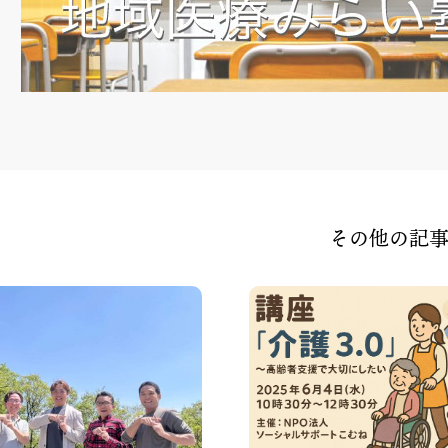
その他の記