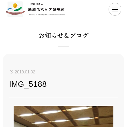
Home
>
IMG_5188
お知らせ＆ブログ
2019.01.02
IMG_5188