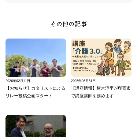
その他の記事
2026年02月11日
2025年05月31日
【お知らせ】カタリストによる
【講座情報】横木淳平が印西市
リレー投稿企画スタート
で講座講師を務めます