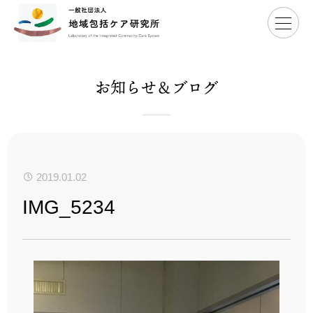
Home
>
IMG_5234
お知らせ＆ブログ
2019.01.02
IMG_5234