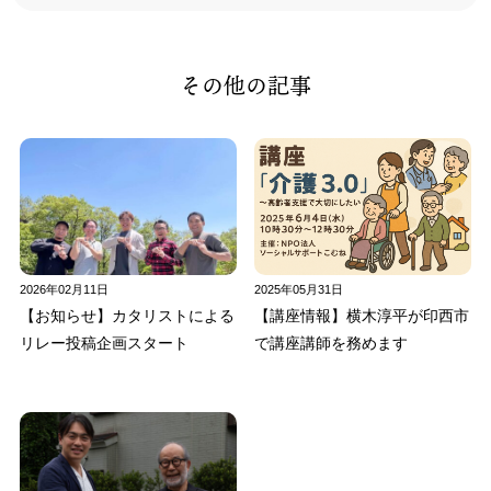
その他の記事
2026年02月11日
2025年05月31日
【お知らせ】カタリストによる
【講座情報】横木淳平が印西市
リレー投稿企画スタート
で講座講師を務めます