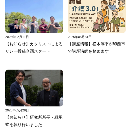
2026年02月11日
2025年05月31日
【お知らせ】カタリストによる
【講座情報】横木淳平が印西市
リレー投稿企画スタート
で講座講師を務めます
2025年05月28日
【お知らせ】研究所所長・継承
式を執り行いました