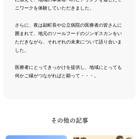
ニワークを体験していただきました。
さらに、夜は副町長や公立病院の医療者の皆さんに
囲まれて、地元のソールフードのジンギスカンをい
ただきながら、それぞれの未来について語り合いま
した。
医療者にとってきっかけを提供し、地域にとっても
何かご縁がつながればと願って・・・。
その他の記事