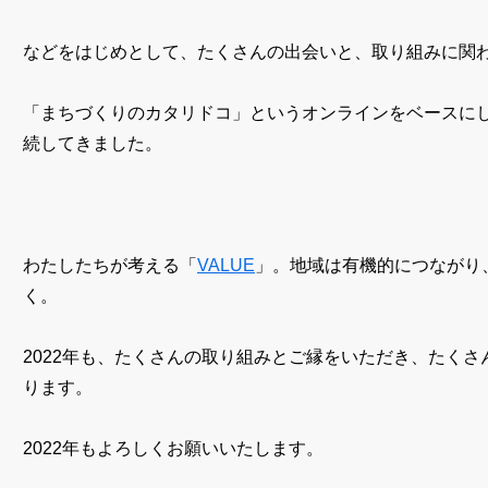
などをはじめとして、たくさんの出会いと、取り組みに関
「まちづくりのカタリドコ」というオンラインをベースに
続してきました。
わたしたちが考える「
VALUE
」。地域は有機的につながり
く。
2022年も、たくさんの取り組みとご縁をいただき、たく
ります。
2022年もよろしくお願いいたします。