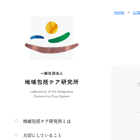
Home
>
お
地域包括ケア研究所とは
大切にしていること