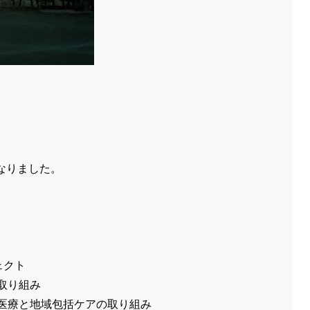
なりました。
ェクト
取り組み
医療と地域包括ケアの取り組み