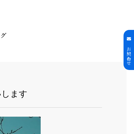
ログ
お問い合わせ
いします