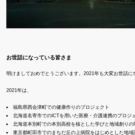
お世話になっている皆さま
明けましておめでとうございます。2021年も大変お世話に
2021年は、
福島県西会津町での健康作りのプロジェクト
北海道名寄市でのICTを用いた医療・介護連携のプロジ
北海道本別町での本別高校を核とした学びと地域創りの
東京都町田市でのまちだ丘の上病院をはじめとした地域