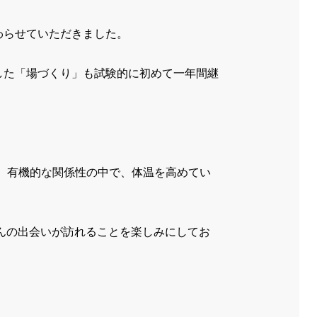
わらせていただきました。
した「場づくり」も試験的に初めて一年間継
、有機的な関係性の中で、体温を高めてい
さんの出会いが訪れることを楽しみにしてお