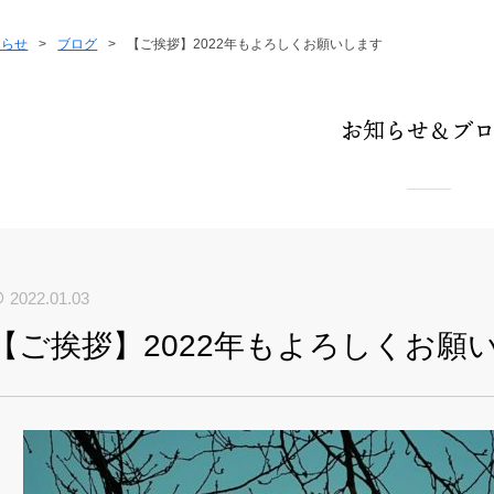
知らせ
>
ブログ
>
【ご挨拶】2022年もよろしくお願いします
お知らせ＆ブ
2022.01.03
【ご挨拶】2022年もよろしくお願