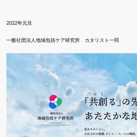
2022年元旦
一般社団法人地域包括ケア研究所 カタリスト一同