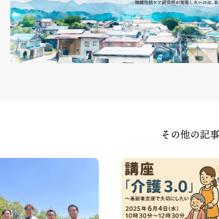
その他の記