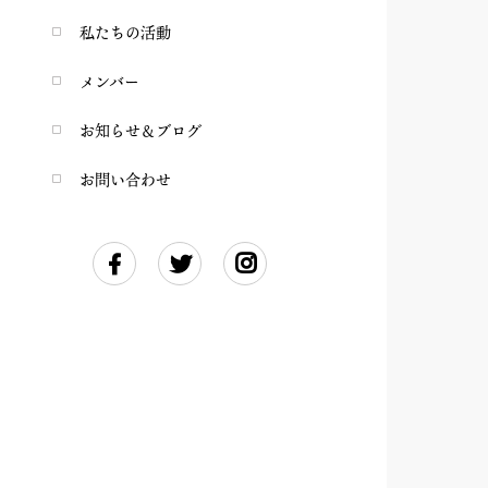
私たちの活動
メンバー
お知らせ＆ブログ
お問い合わせ