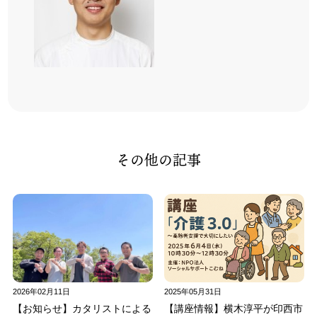
その他の記事
2026年02月11日
2025年05月31日
【お知らせ】カタリストによる
【講座情報】横木淳平が印西市