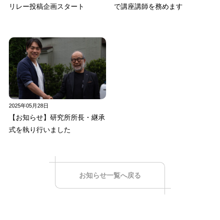
リレー投稿企画スタート
で講座講師を務めます
2025年05月28日
【お知らせ】研究所所長・継承
式を執り行いました
お知らせ一覧へ戻る