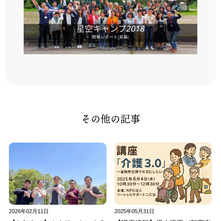
その他の記事
2026年02月11日
2025年05月31日