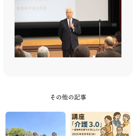
その他の記事