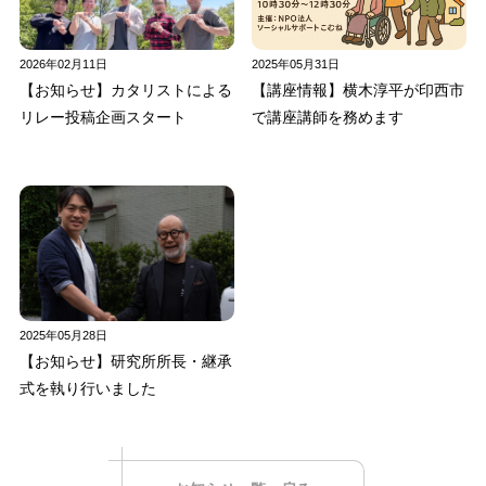
2026年02月11日
2025年05月31日
【お知らせ】カタリストによる
【講座情報】横木淳平が印西市
リレー投稿企画スタート
で講座講師を務めます
2025年05月28日
【お知らせ】研究所所長・継承
式を執り行いました