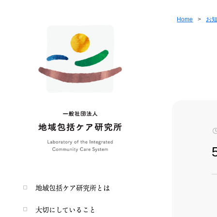
Home
>
お
地域包括ケア研究所とは
大切にしていること