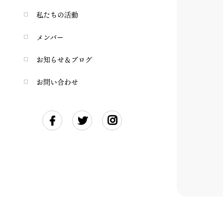
私たちの活動
メンバー
お知らせ＆ブログ
お問い合わせ