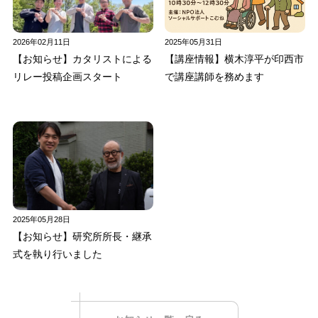
2026年02月11日
2025年05月31日
【お知らせ】カタリストによる
【講座情報】横木淳平が印西市
リレー投稿企画スタート
で講座講師を務めます
2025年05月28日
【お知らせ】研究所所長・継承
式を執り行いました