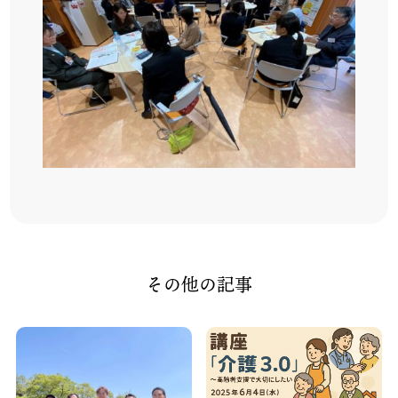
その他の記事