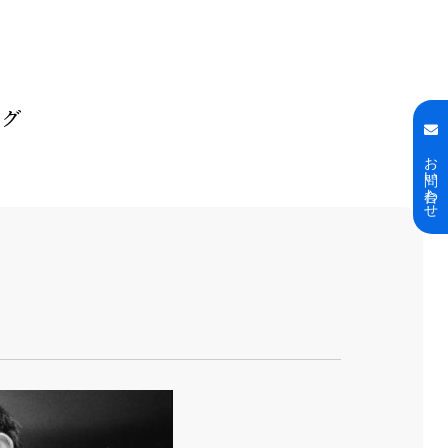
ログ
お問い合わせ