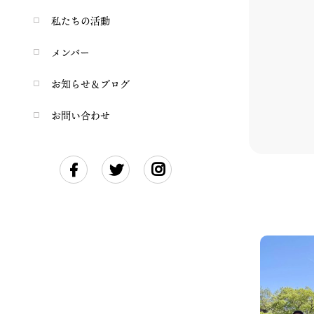
私たちの活動
メンバー
お知らせ＆ブログ
お問い合わせ