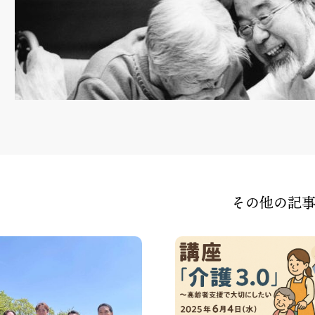
その他の記