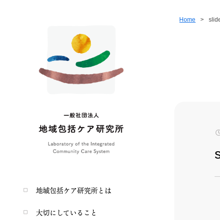
Home
>
slid
地域包括ケア研究所とは
大切にしていること