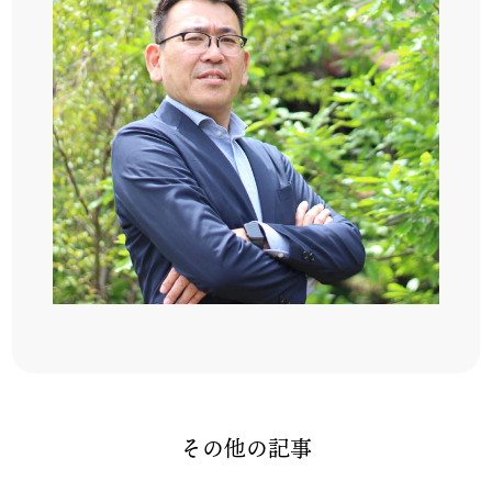
その他の記事