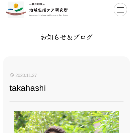
Home
>
takahashi
お知らせ＆ブログ
2020.11.27
takahashi