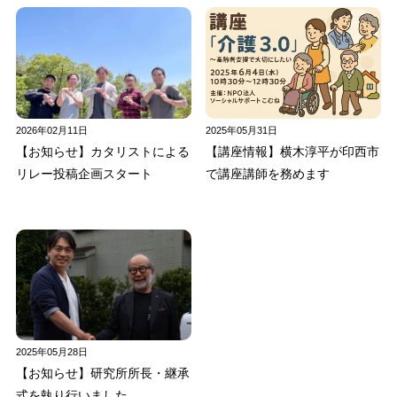
2026年02月11日
2025年05月31日
【お知らせ】カタリストによる
【講座情報】横木淳平が印西市
リレー投稿企画スタート
で講座講師を務めます
2025年05月28日
【お知らせ】研究所所長・継承
式を執り行いました