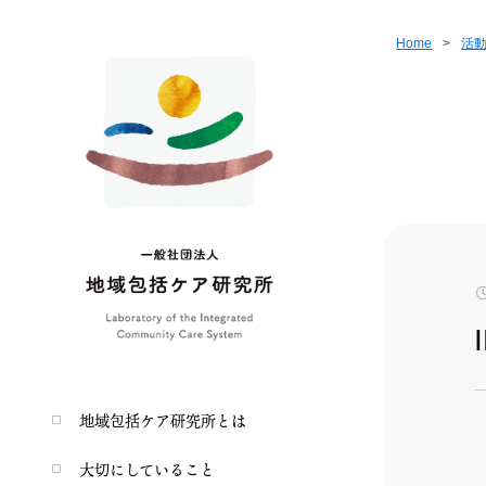
Home
>
活
地域包括ケア研究所とは
大切にしていること