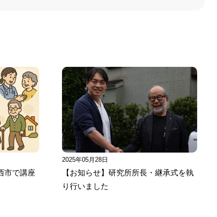
事
2025年05月28日
西市で講座
【お知らせ】研究所所長・継承式を執
り行いました