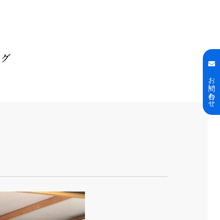
ログ
お問い合わせ