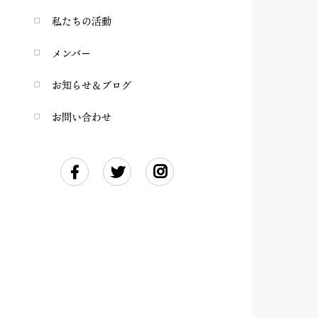
私たちの活動
メンバー
お知らせ＆ブログ
お問い合わせ