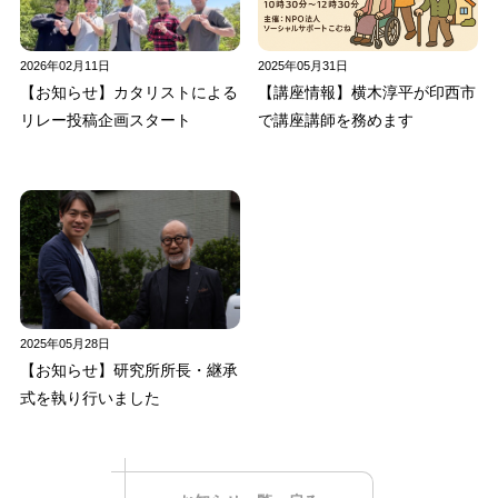
2026年02月11日
2025年05月31日
【お知らせ】カタリストによる
【講座情報】横木淳平が印西市
リレー投稿企画スタート
で講座講師を務めます
2025年05月28日
【お知らせ】研究所所長・継承
式を執り行いました