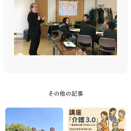
その他の記事