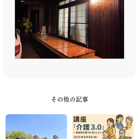
その他の記事