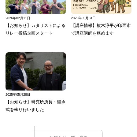
2026年02月11日
2025年05月31日
【お知らせ】カタリストによる
【講座情報】横木淳平が印西市
リレー投稿企画スタート
で講座講師を務めます
2025年05月28日
【お知らせ】研究所所長・継承
式を執り行いました