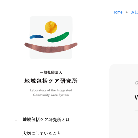
Home
>
お
地域包括ケア研究所とは
大切にしていること