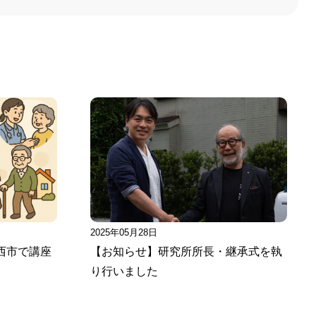
事
2025年05月28日
西市で講座
【お知らせ】研究所所長・継承式を執
り行いました