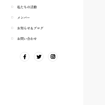
私たちの活動
メンバー
お知らせ＆ブログ
お問い合わせ