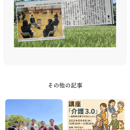
その他の記事