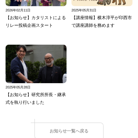
2026年02月11日
2025年05月31日
【お知らせ】カタリストによる
【講座情報】横木淳平が印西市
リレー投稿企画スタート
で講座講師を務めます
2025年05月28日
【お知らせ】研究所所長・継承
式を執り行いました
お知らせ一覧へ戻る