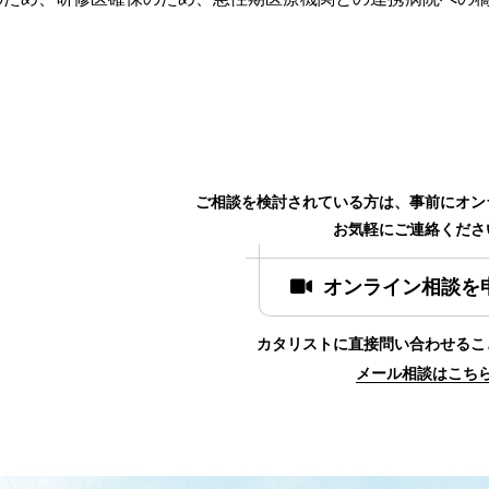
ご相談を検討されている方は、事前にオン
お気軽にご連絡くださ
オンライン相談を
カタリストに直接問い合わせるこ
メール相談はこち