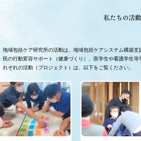
私たちの活
地域包括ケア研究所の活動は、地域包括ケアシステム構築支
民の行動変容サポート（健康づくり）、医学生や看護学生等
れぞれの活動（プロジェクト）は、以下をご覧ください。