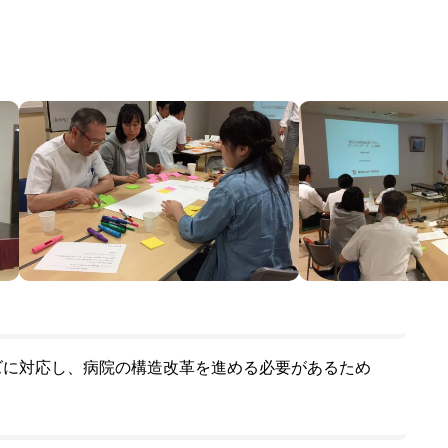
ズに対応し、病院の構造改革を進める必要があるため