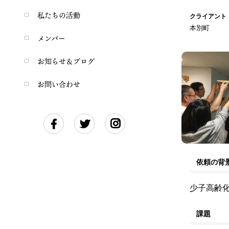
私たちの活動
クライアント
本別町
メンバー
お知らせ＆ブログ
お問い合わせ
依頼の背
少子高齢
課題