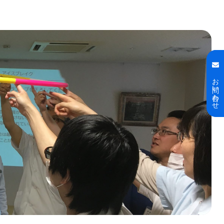
お問い合わせ
お問い合わせ