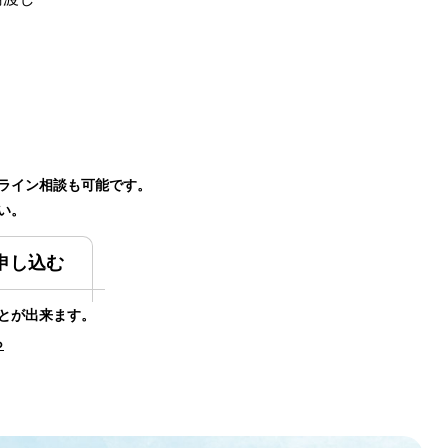
ライン相談も可能です。
い。
申し込む
とが出来ます。
ら