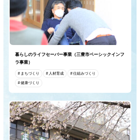
暮らしのライフセーバー事業（三豊市ベーシックインフ
ラ事業）
まちづくり
人材育成
仕組みづくり
健康づくり