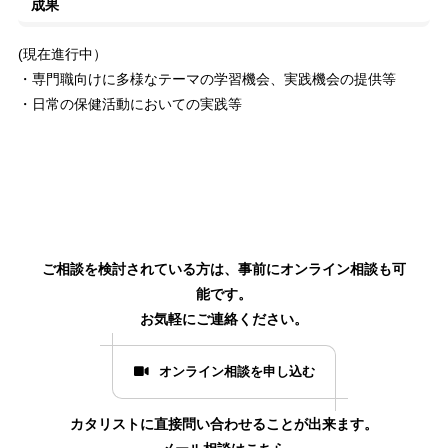
成果
(現在進行中）
・専門職向けに多様なテーマの学習機会、実践機会の提供等
・日常の保健活動においての実践等
ご相談を検討されている方は、事前にオンライン相談も可
能です。
お気軽にご連絡ください。
オンライン相談を申し込む
カタリストに直接問い合わせることが出来ます。