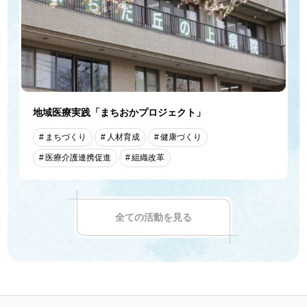
地域医療実践「まちおかプロジェクト」
まちづくり
人材育成
健康づくり
医療介護連携促進
組織改革
全ての活動を見る