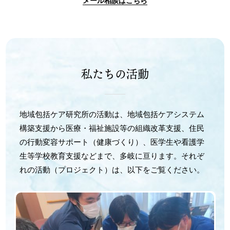
メール相談はこちら
私たちの活動
地域包括ケア研究所の活動は、地域包括ケアシステム
構築支援から医療・福祉施設等の組織改革支援、住民
の行動変容サポート（健康づくり）、医学生や看護学
生等学校教育支援などまで、多岐に亘ります。それぞ
れの活動（プロジェクト）は、以下をご覧ください。