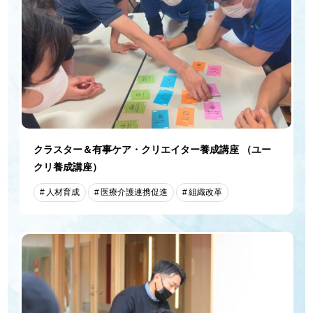
クラスター＆有事ケア・クリエイター養成講座 （ユー
クリ養成講座）
人材育成
医療介護連携促進
組織改革