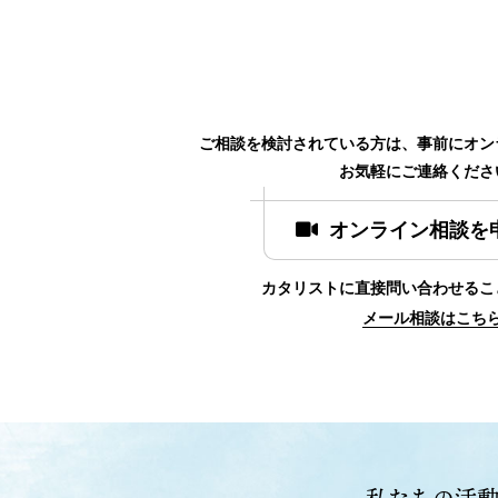
ご相談を検討されている方は、事前にオン
お気軽にご連絡くださ
オンライン相談を
カタリストに直接問い合わせるこ
メール相談はこち