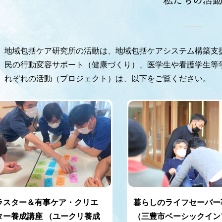
私たちの活
地域包括ケア研究所の活動は、地域包括ケアシステム構築支
民の行動変容サポート（健康づくり）、医学生や看護学生等
れぞれの活動（プロジェクト）は、以下をご覧ください。
ラスター＆有事ケア・クリエ
暮らしのライフセーバー
ター養成講座 （ユークリ養成
（三豊市ベーシックイン