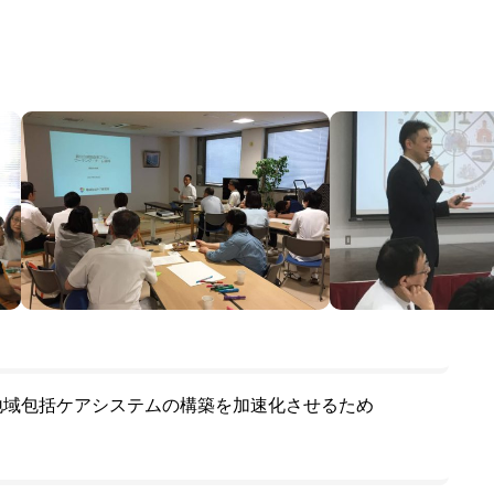
地域包括ケアシステムの構築を加速化させるため