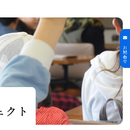
お問い合わせ
お問い合わせ
ェクト