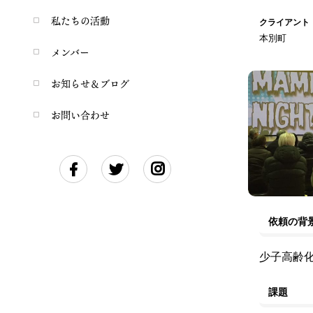
私たちの活動
クライアント
本別町
メンバー
お知らせ＆ブログ
お問い合わせ
依頼の背
少子高齢
課題